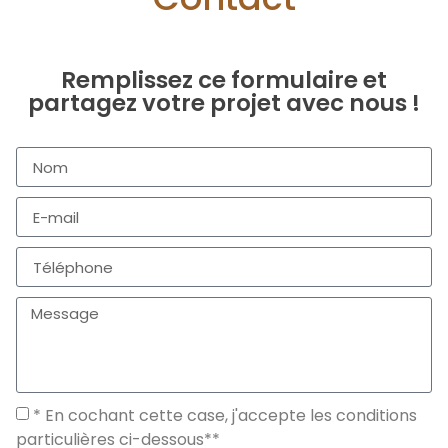
Remplissez ce formulaire et
partagez votre projet avec nous !
* En cochant cette case, j'accepte les conditions
particulières ci-dessous**