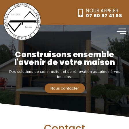
NOUS APPELER
07 60 97 41 88
Construisons ensemble
l'avenir de votre maison
Des solutions de construction et de rénovation adaptées à vos
besoins.
Nous contacter
Contact