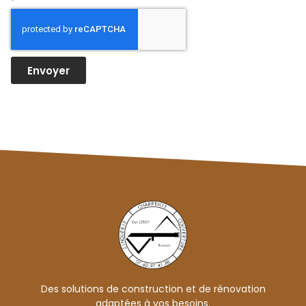
Envoyer
Des solutions de construction et de rénovation
adaptées à vos besoins.